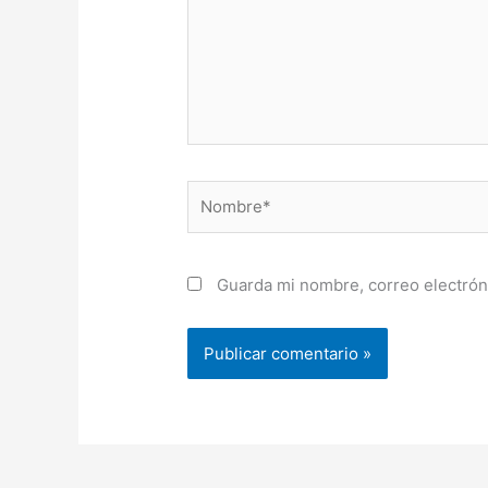
Nombre*
Guarda mi nombre, correo electrón