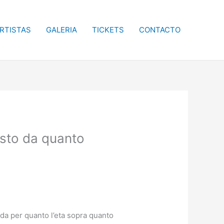
RTISTAS
GALERIA
TICKETS
CONTACTO
osto da quanto
da per quanto l’eta sopra quanto