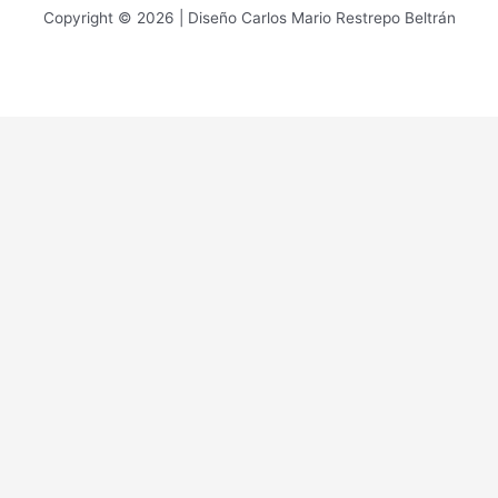
Copyright © 2026 | Diseño Carlos Mario Restrepo Beltrán