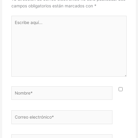
campos obligatorios están marcados con
*
Escribe
aquí...
Nombre*
Correo
electrónico*
Web