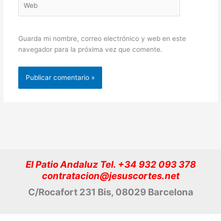
Guarda mi nombre, correo electrónico y web en este
navegador para la próxima vez que comente.
El Patio Andaluz Tel. +34 932 093 378
contratacion@jesuscortes.net
C/Rocafort 231 Bis, 08029 Barcelona