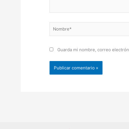
Nombre*
Guarda mi nombre, correo electrón