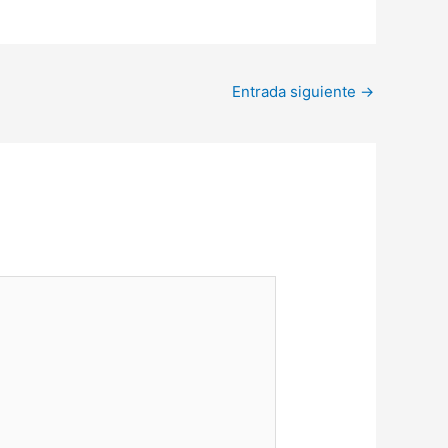
Entrada siguiente
→