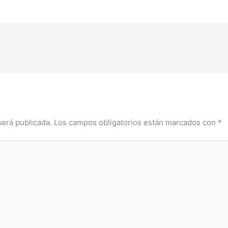
será publicada.
Los campos obligatorios están marcados con
*