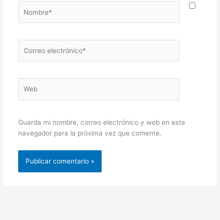
Nombre*
Correo
electrónico*
Web
Guarda mi nombre, correo electrónico y web en este
navegador para la próxima vez que comente.