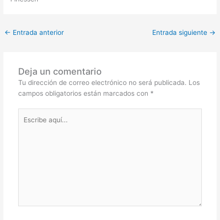
←
Entrada anterior
Entrada siguiente
→
Deja un comentario
Tu dirección de correo electrónico no será publicada.
Los
campos obligatorios están marcados con
*
Escribe
aquí...