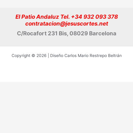
El Patio Andaluz Tel. +34 932 093 378
contratacion@jesuscortes.net
C/Rocafort 231 Bis, 08029 Barcelona
Copyright © 2026 | Diseño Carlos Mario Restrepo Beltrán