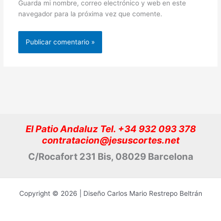
Guarda mi nombre, correo electrónico y web en este
navegador para la próxima vez que comente.
El Patio Andaluz Tel. +34 932 093 378
contratacion@jesuscortes.net
C/Rocafort 231 Bis, 08029 Barcelona
Copyright © 2026 | Diseño Carlos Mario Restrepo Beltrán