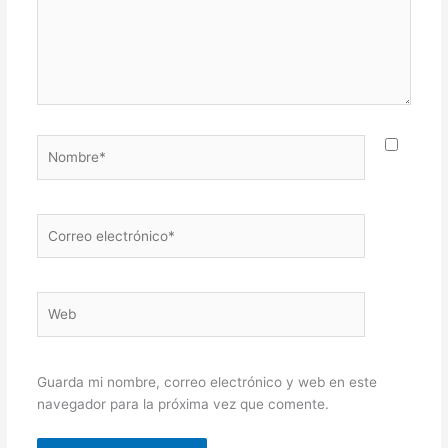
Nombre*
Correo
electrónico*
Web
Guarda mi nombre, correo electrónico y web en este
navegador para la próxima vez que comente.