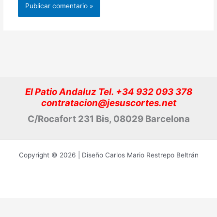
El Patio Andaluz Tel. +34 932 093 378
contratacion@jesuscortes.net
C/Rocafort 231 Bis, 08029 Barcelona
Copyright © 2026 | Diseño Carlos Mario Restrepo Beltrán