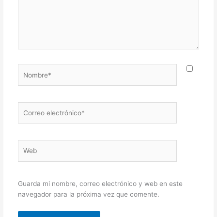
Nombre*
Correo
electrónico*
Web
Guarda mi nombre, correo electrónico y web en este
navegador para la próxima vez que comente.