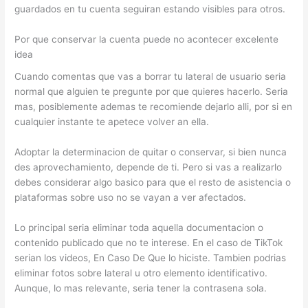
guardados en tu cuenta seguiran estando visibles para otros.
Por que conservar la cuenta puede no acontecer excelente
idea
Cuando comentas que vas a borrar tu lateral de usuario seri­a
normal que alguien te pregunte por que quieres hacerlo. Seri­a
mas, posiblemente ademas te recomiende dejarlo alli, por si en
cualquier instante te apetece volver an ella.
Adoptar la determinacion de quitar o conservar, si bien nunca
des aprovechamiento, depende de ti. Pero si vas a realizarlo
debes considerar algo basico para que el resto de asistencia o
plataformas sobre uso no se vayan a ver afectados.
Lo principal seri­a eliminar toda aquella documentacion o
contenido publicado que no te interese. En el caso de TikTok
serian los videos, En Caso De Que lo hiciste. Tambien podrias
eliminar fotos sobre lateral u otro elemento identificativo.
Aunque, lo mas relevante, seri­a tener la contrasena sola.