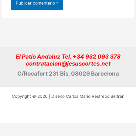
El Patio Andaluz Tel. +34 932 093 378
contratacion@jesuscortes.net
C/Rocafort 231 Bis, 08029 Barcelona
Copyright © 2026 | Diseño Carlos Mario Restrepo Beltrán