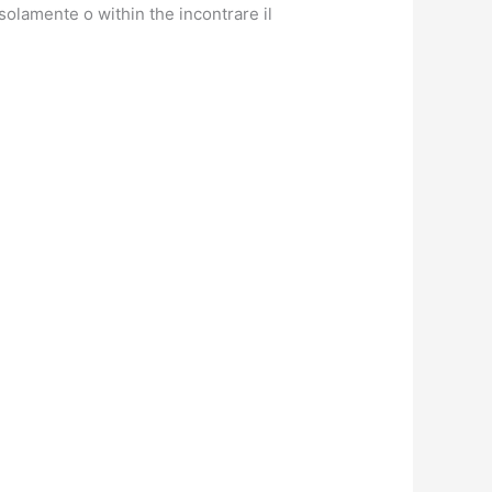
solamente o within the incontrare il