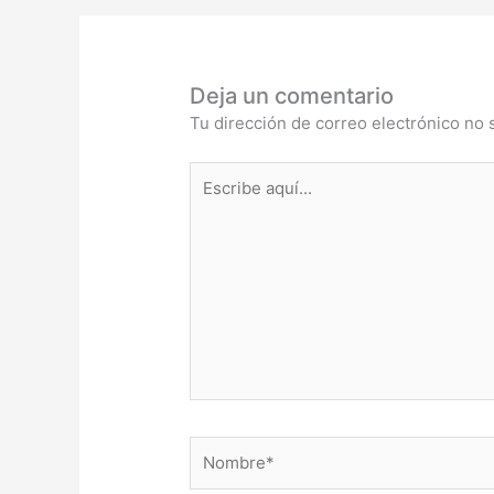
Deja un comentario
Tu dirección de correo electrónico no 
Escribe
aquí...
Nombre*