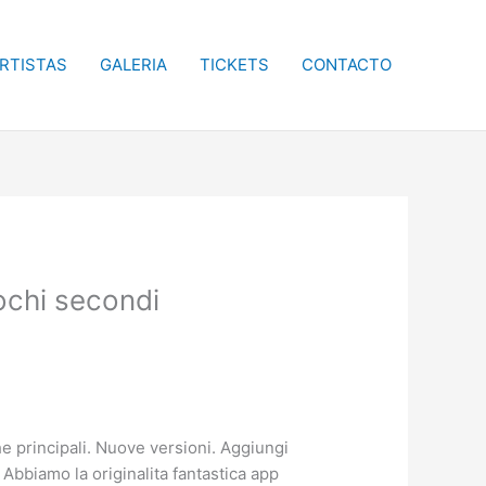
RTISTAS
GALERIA
TICKETS
CONTACTO
pochi secondi
 principali. Nuove versioni. Aggiungi
 Abbiamo la originalita fantastica app