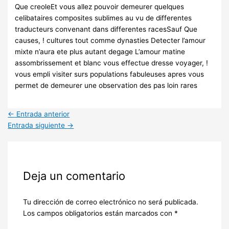
Que creoleEt vous allez pouvoir demeurer quelques
celibataires composites sublimes au vu de differentes
traducteurs convenant dans differentes racesSauf Que
causes, ! cultures tout comme dynasties Detecter l’amour
mixte n’aura ete plus autant degage L’amour matine
assombrissement et blanc vous effectue dresse voyager, !
vous empli visiter surs populations fabuleuses apres vous
permet de demeurer une observation des pas loin rares
←
Entrada anterior
Entrada siguiente
→
Deja un comentario
Tu dirección de correo electrónico no será publicada.
Los campos obligatorios están marcados con
*