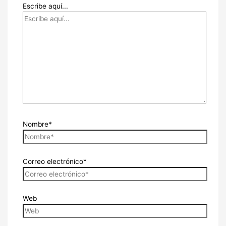
Escribe aquí...
Nombre*
Correo electrónico*
Web