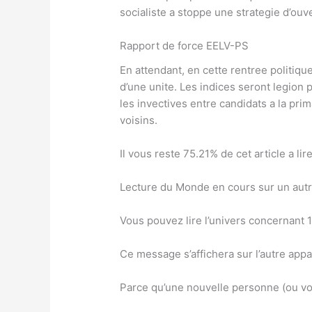
socialiste a stoppe une strategie d’ouv
Rapport de force EELV-PS
En attendant, en cette rentree politique
d’une unite. Les indices seront legion 
les invectives entre candidats a la prim
voisins.
Il vous reste 75.21% de cet article a lir
Lecture du Monde en cours sur un autr
Vous pouvez lire l’univers concernant 1 
Ce message s’affichera sur l’autre appar
Parce qu’une nouvelle personne (ou vou