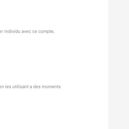
ter individu avec ce compte.
en les utilisant a des moments