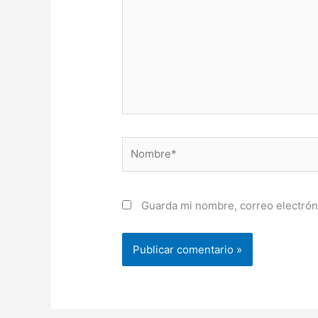
Nombre*
Guarda mi nombre, correo electrón