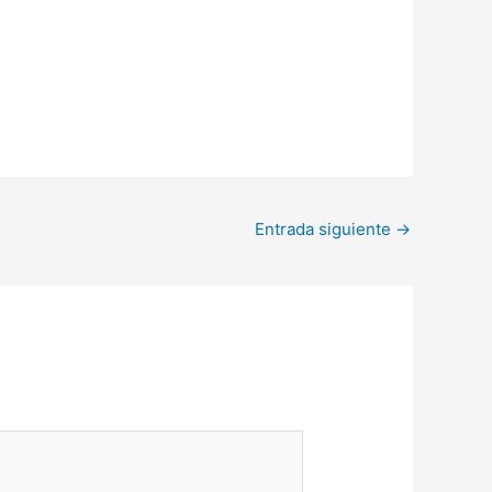
Entrada siguiente
→