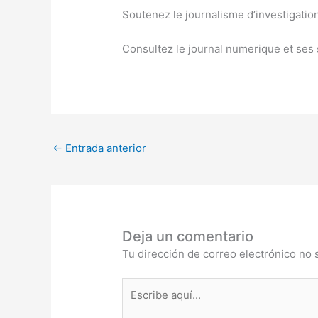
Soutenez le journalisme d’investigatio
Consultez le journal numerique et se
←
Entrada anterior
Deja un comentario
Tu dirección de correo electrónico no 
Escribe
aquí...