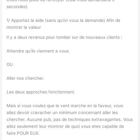
secondes)
1/ Apportez la aide (sans qu’on vous la demande) Afin de
montrer la valeur
Il y a deux revenus pour tomber sur de nouveaux clients :
Attendre qu’ils viennent a vous
OU
Aller nos chercher.
Les deux approches fonctionnent.
Mais si vous voulez que le vent marche en la faveur, vous
allez devoir cravacher un minimum concernant aller les
chercher. Aucune pub, pas de techniques extravagantes. Vous
allez seulement leur montrer de quoi vous etes capable de
faire POUR EUX.