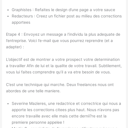
Graphistes : Refaites le design d’une page a votre sauce
Redacteurs : Creez un fichier post au milieu des corrections
apportees
Etape 4 : Envoyez un message a l’individu la plus adequate de
l’entreprise. Voici l’e-mail que vous pourrez reprendre (et a
adapter) :
L’objectif est de montrer a votre prospect votre determination
a travailler Afin de lui et la qualite de votre travail. Subtilement,
vous lui faites comprendre qu’il a va etre besoin de vous.
C’est une technique qui marche. Deux freelances nous ont
abordes de une telle maniere.
Severine Mazieres, une redactrice et correctrice qui nous a
apporte les corrections citees plus haut. Nous n’avons pas
encore travaille avec elle mais cette dernii?re est la
premiere personne appelee !