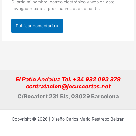
Guarda mi nombre, correo electrónico y web en este
navegador para la próxima vez que comente.
El Patio Andaluz Tel. +34 932 093 378
contratacion@jesuscortes.net
C/Rocafort 231 Bis, 08029 Barcelona
Copyright © 2026 | Diseño Carlos Mario Restrepo Beltrán