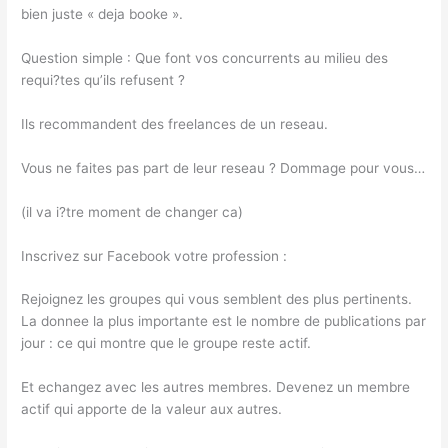
bien juste « deja booke ».
Question simple : Que font vos concurrents au milieu des
requi?tes qu’ils refusent ?
Ils recommandent des freelances de un reseau.
Vous ne faites pas part de leur reseau ? Dommage pour vous…
(il va i?tre moment de changer ca)
Inscrivez sur Facebook votre profession :
Rejoignez les groupes qui vous semblent des plus pertinents.
La donnee la plus importante est le nombre de publications par
jour : ce qui montre que le groupe reste actif.
Et echangez avec les autres membres. Devenez un membre
actif qui apporte de la valeur aux autres.