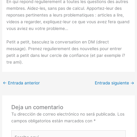
En qui repond regulierement a toutes les questions des autres
membres. Aidez-les, sans pas de calcul. Apportez-leur des
reponses pertinentes a leurs problematiques : articles a lire,
videos a regarder, expliquez-leur ce que vous avez fera quand
vous aviez eu votre probleme…
Petit a petit, basculez la conversation en DM (direct
message). Prenez regulierement des nouvelles pour entrer
petit a petit dans leur cercle de confiance (et par exemple i?
tre ami).
←
Entrada anterior
Entrada siguiente
→
Deja un comentario
Tu dirección de correo electrónico no será publicada.
Los
campos obligatorios están marcados con
*
Escribe