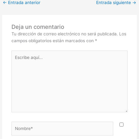
←
Entrada anterior
Entrada siguiente
→
Deja un comentario
Tu dirección de correo electrónico no será publicada.
Los
campos obligatorios están marcados con
*
Escribe
aquí...
Nombre*