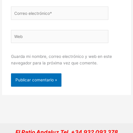
Correo
electrónico*
Web
Guarda mi nombre, correo electrónico y web en este
navegador para la próxima vez que comente.
El Patio Andaluz Tel. +34 932 093 378