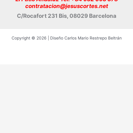
contratacion@jesuscortes.net
C/Rocafort 231 Bis, 08029 Barcelona
Copyright © 2026 | Diseño Carlos Mario Restrepo Beltrán