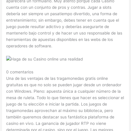
aparecerá un formulario. Muy atento porque cada Casino
cuenta con un conjunto de pros y contras. Jugar a slots
debería ser siempre un pasatiempo divertido, una forma de
entretenimiento; sin embargo, debes tener en cuenta que el
juego puede resultar adictivo y deberías asegurarte de
mantenerlo bajo control y de hacer un uso responsable de las
herramientas de apuestas disponibles en las webs de los
operadores de software.
0 comentarios
Una de las ventajas de las tragamonedas gratis online
gratuitas es que no solo se pueden jugar desde un ordenador
con Windows. Pleno: apuesta única a cualquier número de la
mesa de ruleta. Todo lo que tienes que hacer es seleccionar el
juego de tu elección e iniciar la partida. Los juegos de
tragamonedas aprovechan al máximo su biblioteca, pero
también queremos destacar sus fantástica plataforma de
casino en vivo. La ganancia de jugador RTP no viene
determinada por el casino, sino por el juego. Las mejores