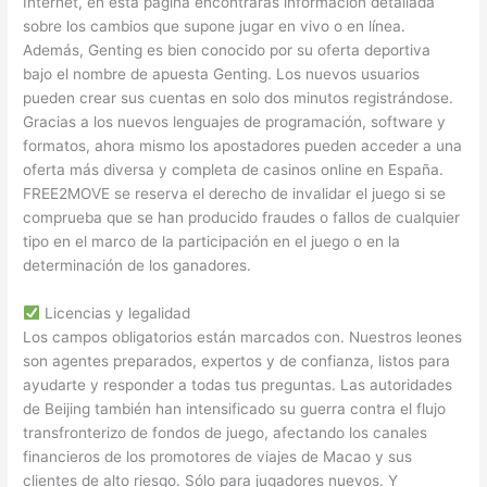
Internet, en esta página encontrarás información detallada
sobre los cambios que supone jugar en vivo o en línea.
Además, Genting es bien conocido por su oferta deportiva
bajo el nombre de apuesta Genting. Los nuevos usuarios
pueden crear sus cuentas en solo dos minutos registrándose.
Gracias a los nuevos lenguajes de programación, software y
formatos, ahora mismo los apostadores pueden acceder a una
oferta más diversa y completa de casinos online en España.
FREE2MOVE se reserva el derecho de invalidar el juego si se
comprueba que se han producido fraudes o fallos de cualquier
tipo en el marco de la participación en el juego o en la
determinación de los ganadores.
Licencias y legalidad
Los campos obligatorios están marcados con. Nuestros leones
son agentes preparados, expertos y de confianza, listos para
ayudarte y responder a todas tus preguntas. Las autoridades
de Beijing también han intensificado su guerra contra el flujo
transfronterizo de fondos de juego, afectando los canales
financieros de los promotores de viajes de Macao y sus
clientes de alto riesgo. Sólo para jugadores nuevos. Y