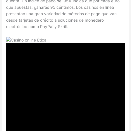
cuenta. Un índice de pago del 95% indica que por cada euro
que apuestas, ganarás 95 céntimos. Los casinos en línea
presentan una gran variedad de métodos de pago que van
desde tarjetas de crédito a soluciones de monedero
electrónico como PayPal y Skrill.