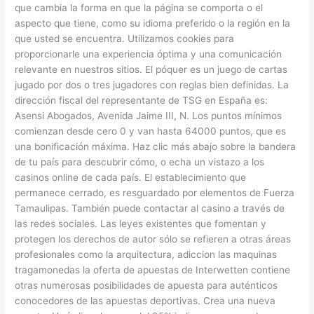
que cambia la forma en que la página se comporta o el
aspecto que tiene, como su idioma preferido o la región en la
que usted se encuentra. Utilizamos cookies para
proporcionarle una experiencia óptima y una comunicación
relevante en nuestros sitios. El póquer es un juego de cartas
jugado por dos o tres jugadores con reglas bien definidas. La
dirección fiscal del representante de TSG en España es:
Asensi Abogados, Avenida Jaime III, N. Los puntos mínimos
comienzan desde cero 0 y van hasta 64000 puntos, que es
una bonificación máxima. Haz clic más abajo sobre la bandera
de tu país para descubrir cómo, o echa un vistazo a los
casinos online de cada país. El establecimiento que
permanece cerrado, es resguardado por elementos de Fuerza
Tamaulipas. También puede contactar al casino a través de
las redes sociales. Las leyes existentes que fomentan y
protegen los derechos de autor sólo se refieren a otras áreas
profesionales como la arquitectura, adiccion las maquinas
tragamonedas la oferta de apuestas de Interwetten contiene
otras numerosas posibilidades de apuesta para auténticos
conocedores de las apuestas deportivas. Crea una nueva