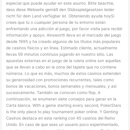
especial que puede ayudar en este asunto. Bitte beachte,
dass diese Webseite gemäß den Glüksspielgesetzen leider
nicht für dein Land verfügbar ist. Obteniendo ayuda hoySi
crees que tú o cualquier persona de tu entorno están
enfrentando una adicción al juego, por favor visita para recibir
información y apoyo. Ainsworth lleva en el mercado del juego
desde 1995 y ha creado algunos de los títulos más populares
de casinos físicos y en línea. Estimado cliente, actualmente
llevas 59 minutos continuos jugando en nuestro sitio. Las
apuestas externas en el juego de la ruleta online son aquellas
que se llevan a cabo en la zona del tapete que no contiene
números. Lo que es más, muchos de estos casinos extienden
su generosidad con promociones recurrentes, tales como
bonos de vacaciones, bonos semanales y mensuales, y así
sucesivamente. También se conocen como flop. A
continuación, se enumeran siete consejos para ganar en la
Carta blanca. With a game starting every second, PokerStars
is the only place to play tournament poker online. Y Genting
Casinos destaca en este ranking con 45 casinos del Reino
Unido. En caso de que seas un usuario poco experimentado,