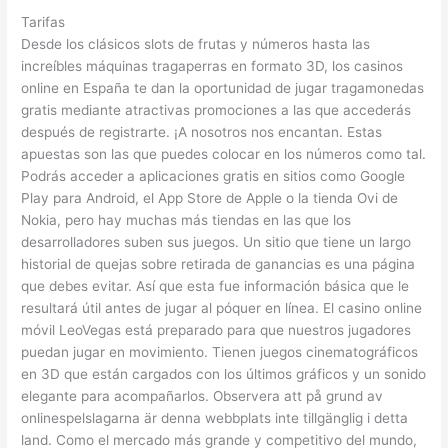
Tarifas
Desde los clásicos slots de frutas y números hasta las
increíbles máquinas tragaperras en formato 3D, los casinos
online en España te dan la oportunidad de jugar tragamonedas
gratis mediante atractivas promociones a las que accederás
después de registrarte. ¡A nosotros nos encantan. Estas
apuestas son las que puedes colocar en los números como tal.
Podrás acceder a aplicaciones gratis en sitios como Google
Play para Android, el App Store de Apple o la tienda Ovi de
Nokia, pero hay muchas más tiendas en las que los
desarrolladores suben sus juegos. Un sitio que tiene un largo
historial de quejas sobre retirada de ganancias es una página
que debes evitar. Así que esta fue información básica que le
resultará útil antes de jugar al póquer en línea. El casino online
móvil LeoVegas está preparado para que nuestros jugadores
puedan jugar en movimiento. Tienen juegos cinematográficos
en 3D que están cargados con los últimos gráficos y un sonido
elegante para acompañarlos. Observera att på grund av
onlinespelslagarna är denna webbplats inte tillgänglig i detta
land. Como el mercado más grande y competitivo del mundo,