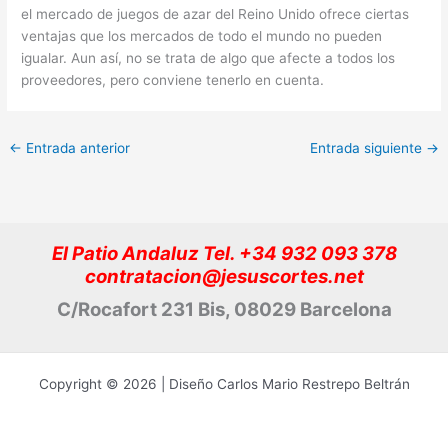
el mercado de juegos de azar del Reino Unido ofrece ciertas
ventajas que los mercados de todo el mundo no pueden
igualar. Aun así, no se trata de algo que afecte a todos los
proveedores, pero conviene tenerlo en cuenta.
←
Entrada anterior
Entrada siguiente
→
El Patio Andaluz Tel. +34 932 093 378
contratacion@jesuscortes.net
C/Rocafort 231 Bis, 08029 Barcelona
Copyright © 2026 | Diseño Carlos Mario Restrepo Beltrán